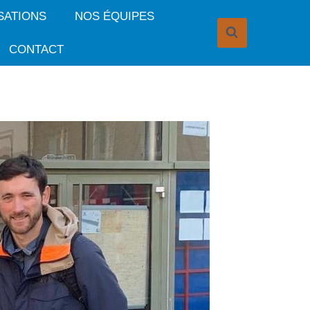
SATIONS
NOS ÉQUIPES
CONTACT