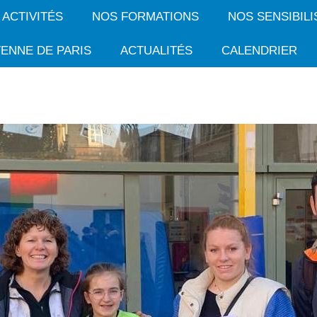
 ACTIVITÉS
NOS FORMATIONS
NOS SENSIBILI
ENNE DE PARIS
ACTUALITÉS
CALENDRIER