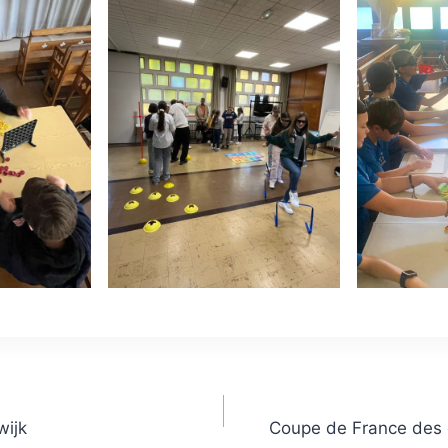
wijk
Coupe de France des