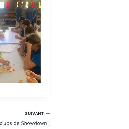
SUIVANT
 clubs de Showdown !