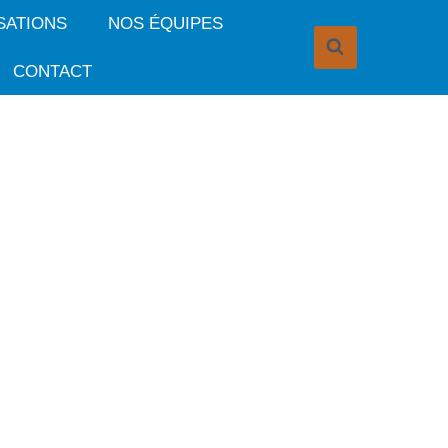
SATIONS
NOS ÉQUIPES
CONTACT