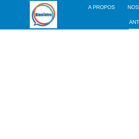
A PROPOS
NOS
ANT