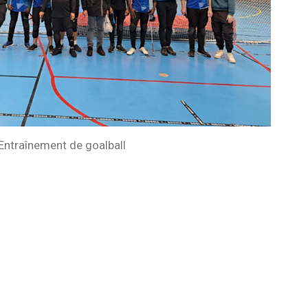
Entraînement de goalball