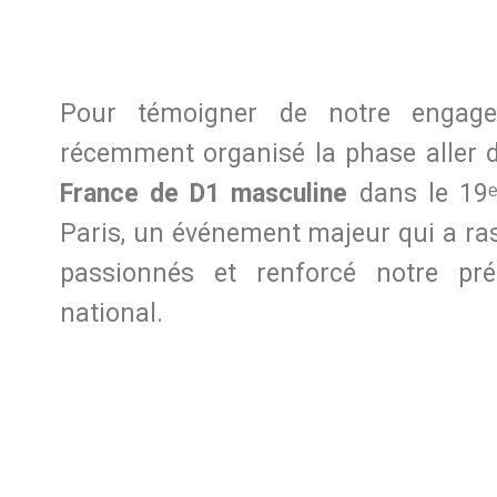
Pour témoigner de notre engag
récemment organisé la phase aller
France de D1 masculine
dans le 19ᵉ
Paris, un événement majeur qui a ra
passionnés et renforcé notre pr
national.