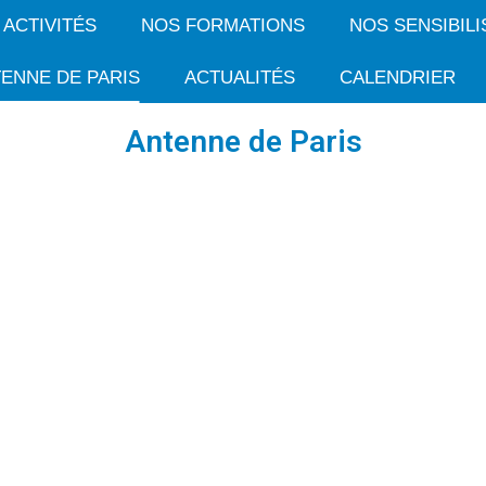
 ACTIVITÉS
NOS FORMATIONS
NOS SENSIBILI
ENNE DE PARIS
ACTUALITÉS
CALENDRIER
Antenne de Paris