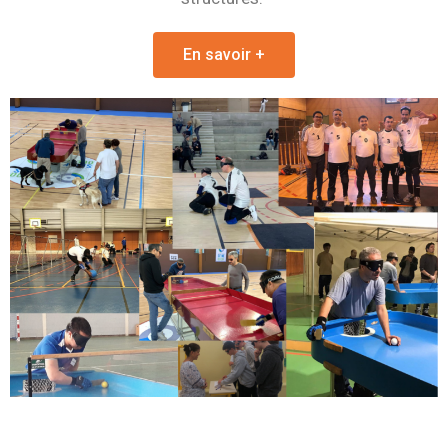
En savoir +