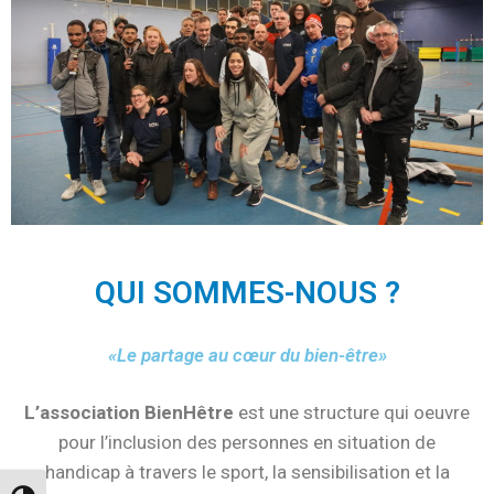
QUI SOMMES-NOUS ?
«Le partage au cœur du bien-être»
L’association BienHêtre
est une structure qui oeuvre
pour l’inclusion des personnes en situation de
handicap à travers le sport, la sensibilisation et la