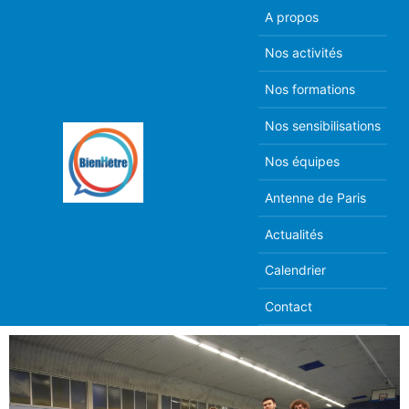
A propos
Nos activités
Nos formations
Nos sensibilisations
Nos équipes
Antenne de Paris
Actualités
Calendrier
Contact