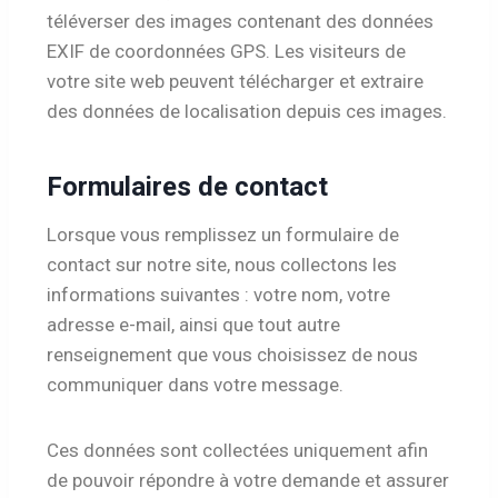
téléverser des images contenant des données
EXIF de coordonnées GPS. Les visiteurs de
votre site web peuvent télécharger et extraire
des données de localisation depuis ces images.
Formulaires de contact
Lorsque vous remplissez un formulaire de
contact sur notre site, nous collectons les
informations suivantes : votre nom, votre
adresse e-mail, ainsi que tout autre
renseignement que vous choisissez de nous
communiquer dans votre message.
Ces données sont collectées uniquement afin
de pouvoir répondre à votre demande et assurer