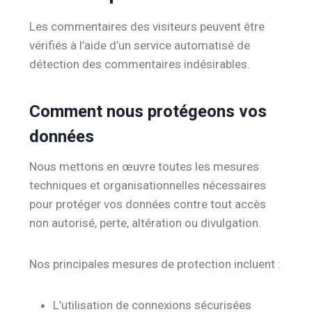
Les commentaires des visiteurs peuvent être
vérifiés à l’aide d’un service automatisé de
détection des commentaires indésirables.
Comment nous protégeons vos
données
Nous mettons en œuvre toutes les mesures
techniques et organisationnelles nécessaires
pour protéger vos données contre tout accès
non autorisé, perte, altération ou divulgation.
Nos principales mesures de protection incluent :
L’utilisation de connexions sécurisées