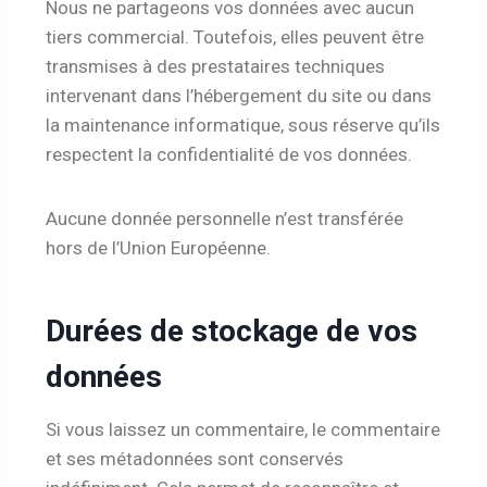
Nous ne partageons vos données avec aucun
tiers commercial. Toutefois, elles peuvent être
transmises à des prestataires techniques
intervenant dans l’hébergement du site ou dans
la maintenance informatique, sous réserve qu’ils
respectent la confidentialité de vos données.
Aucune donnée personnelle n’est transférée
hors de l’Union Européenne.
Durées de stockage de vos
données
Si vous laissez un commentaire, le commentaire
et ses métadonnées sont conservés