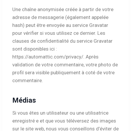
Une chaîne anonymisée créée à partir de votre
adresse de messagerie (également appelée
hash) peut être envoyée au service Gravatar
pour vérifier si vous utilisez ce dernier. Les
clauses de confidentialité du service Gravatar
sont disponibles ici :
https://automattic.com/privacy/. Après
validation de votre commentaire, votre photo de
profil sera visible publiquement à coté de votre
commentaire.
Médias
Si vous êtes un utilisateur ou une utilisatrice
enregistré·e et que vous téléversez des images
sur le site web, nous vous conseillons d’éviter de