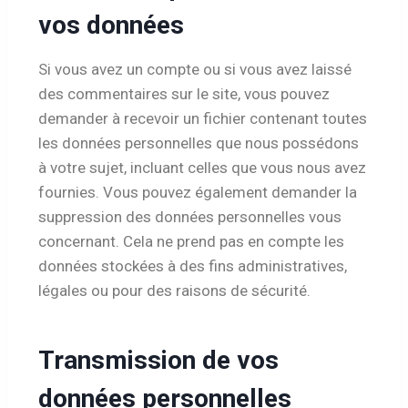
vos données
Si vous avez un compte ou si vous avez laissé
des commentaires sur le site, vous pouvez
demander à recevoir un fichier contenant toutes
les données personnelles que nous possédons
à votre sujet, incluant celles que vous nous avez
fournies. Vous pouvez également demander la
suppression des données personnelles vous
concernant. Cela ne prend pas en compte les
données stockées à des fins administratives,
légales ou pour des raisons de sécurité.
Transmission de vos
données personnelles