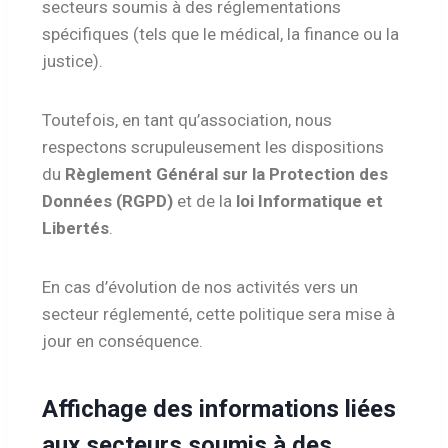
secteurs soumis à des réglementations
spécifiques (tels que le médical, la finance ou la
justice).
Toutefois, en tant qu’association, nous
respectons scrupuleusement les dispositions
du
Règlement Général sur la Protection des
Données (RGPD)
et de la
loi Informatique et
Libertés
.
En cas d’évolution de nos activités vers un
secteur réglementé, cette politique sera mise à
jour en conséquence.
Affichage des informations liées
aux secteurs soumis à des