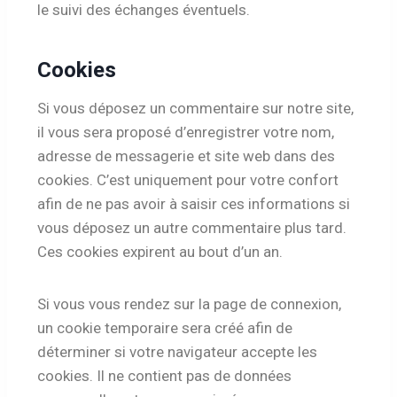
le suivi des échanges éventuels.
Cookies
Si vous déposez un commentaire sur notre site,
il vous sera proposé d’enregistrer votre nom,
adresse de messagerie et site web dans des
cookies. C’est uniquement pour votre confort
afin de ne pas avoir à saisir ces informations si
vous déposez un autre commentaire plus tard.
Ces cookies expirent au bout d’un an.
Si vous vous rendez sur la page de connexion,
un cookie temporaire sera créé afin de
déterminer si votre navigateur accepte les
cookies. Il ne contient pas de données