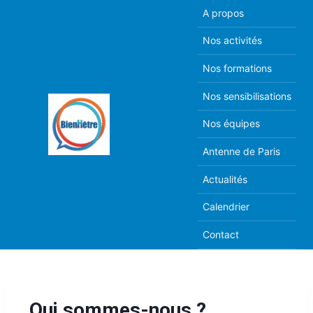
A propos
Nos activités
Nos formations
Nos sensibilisations
Nos équipes
Antenne de Paris
Actualités
Calendrier
Contact
Qui sommes-nous ?