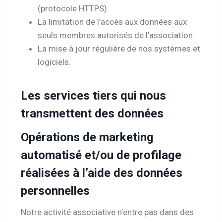
(protocole HTTPS).
La limitation de l’accès aux données aux
seuls membres autorisés de l’association.
La mise à jour régulière de nos systèmes et
logiciels.
Les services tiers qui nous
transmettent des données
Opérations de marketing
automatisé et/ou de profilage
réalisées à l’aide des données
personnelles
Notre activité associative n’entre pas dans des