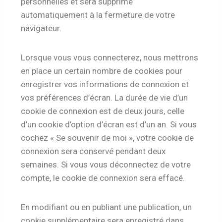
personnelles et sera supprimé
automatiquement à la fermeture de votre
navigateur.
Lorsque vous vous connecterez, nous mettrons
en place un certain nombre de cookies pour
enregistrer vos informations de connexion et
vos préférences d’écran. La durée de vie d’un
cookie de connexion est de deux jours, celle
d’un cookie d’option d’écran est d’un an. Si vous
cochez « Se souvenir de moi », votre cookie de
connexion sera conservé pendant deux
semaines. Si vous vous déconnectez de votre
compte, le cookie de connexion sera effacé.
En modifiant ou en publiant une publication, un
cookie supplémentaire sera enregistré dans