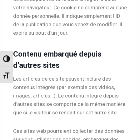
votre navigateur. Ce cookie ne comprend aucune
donnée personnelle. Il indique simplement l’ID
de la publication que vous venez de modifier. Il
expire au bout d’un jour.
Contenu embarqué depuis
Passer en contraste élevé
d’autres sites
Changer la taille de la police
Les articles de ce site peuvent inclure des
contenus intégrés (par exemple des vidéos,
images, articles…). Le contenu intégré depuis
d’autres sites se comporte de la même manière
que si le visiteur se rendait sur cet autre site.
Ces sites web pourraient collecter des données
sur vous, utiliser des cookies, embarquer des