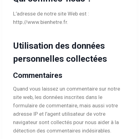
L’adresse de notre site Web est :
http://www.bienhetre.fr.
Utilisation des données
personnelles collectées
Commentaires
Quand vous laissez un commentaire sur notre
site web, les données inscrites dans le
formulaire de commentaire, mais aussi votre
adresse IP et l’agent utilisateur de votre
navigateur sont collectés pour nous aider à la
détection des commentaires indésirables.