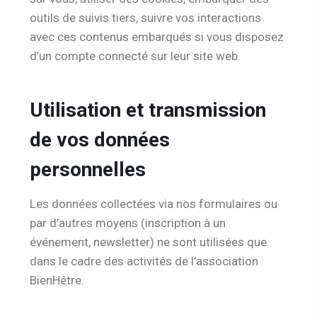
outils de suivis tiers, suivre vos interactions
avec ces contenus embarqués si vous disposez
d’un compte connecté sur leur site web.
Utilisation et transmission
de vos données
personnelles
Les données collectées via nos formulaires ou
par d’autres moyens (inscription à un
événement, newsletter) ne sont utilisées que
dans le cadre des activités de l’association
BienHêtre.