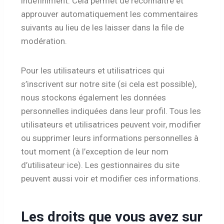
indéfiniment. Cela permet de reconnaître et
approuver automatiquement les commentaires
suivants au lieu de les laisser dans la file de
modération.
Pour les utilisateurs et utilisatrices qui
s’inscrivent sur notre site (si cela est possible),
nous stockons également les données
personnelles indiquées dans leur profil. Tous les
utilisateurs et utilisatrices peuvent voir, modifier
ou supprimer leurs informations personnelles à
tout moment (à l’exception de leur nom
d’utilisateur·ice). Les gestionnaires du site
peuvent aussi voir et modifier ces informations.
Les droits que vous avez sur