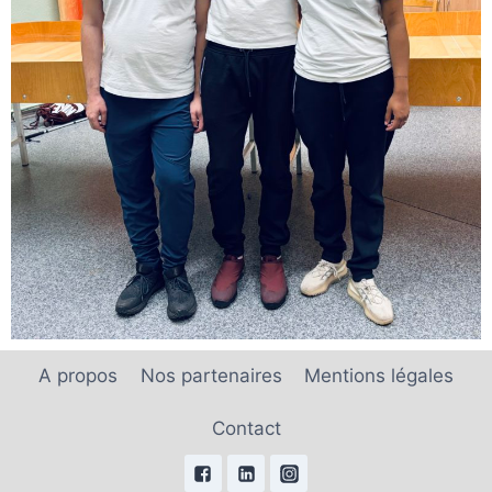
A propos
Nos partenaires
Mentions légales
Contact