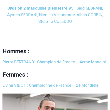
Division 2 masculine BienHêtre 95 :
Saïd SEDRANI,
Aymen SEDRANI, Nicolas Veilhomme, Alban CORBIN,
Stefano CULEDDU
Hommes
:
Pierre BERTRAND : Champion de France – 4ème Mondial
Femmes
:
Elvina VIDOT : Championne de France – 2e Mondiale