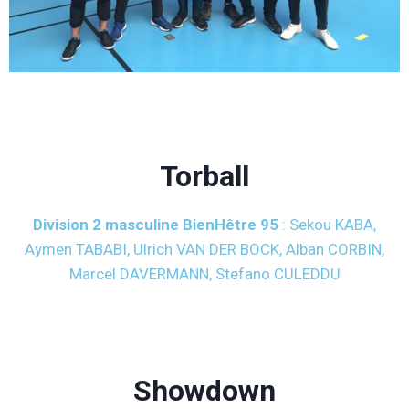
Torball
Division 2 masculine BienHêtre 95
: Sekou KABA,
Aymen TABABI, Ulrich VAN DER BOCK, Alban CORBIN,
Marcel DAVERMANN, Stefano CULEDDU
Showdown