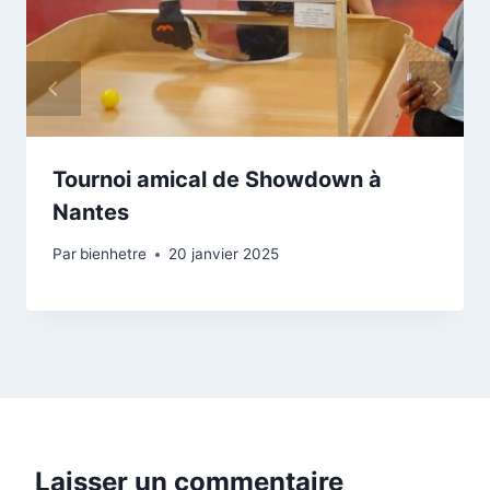
Tournoi amical de Showdown à
Nantes
Par
bienhetre
20 janvier 2025
Laisser un commentaire