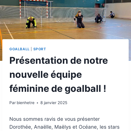
GOALBALL
|
SPORT
Présentation de notre
nouvelle équipe
féminine de goalball !
Par
bienhetre
8 janvier 2025
Nous sommes ravis de vous présenter
Dorothée, Anaëlle, Maëlys et Océane, les stars