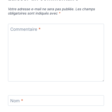
Votre adresse e-mail ne sera pas publiée.
Les champs
obligatoires sont indiqués avec
*
Commentaire
*
Nom
*