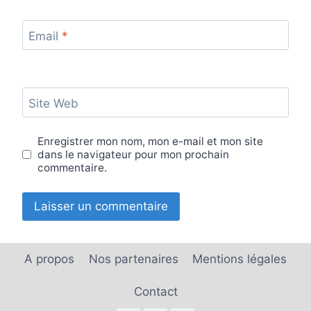
Email
*
Site Web
Enregistrer mon nom, mon e-mail et mon site
dans le navigateur pour mon prochain
commentaire.
A propos
Nos partenaires
Mentions légales
Contact