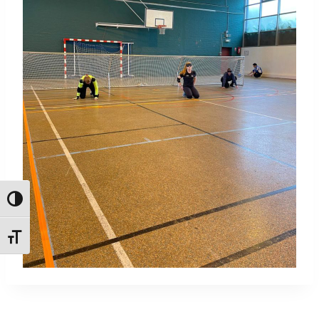
Passer en contraste élevé
Changer la taille de la police