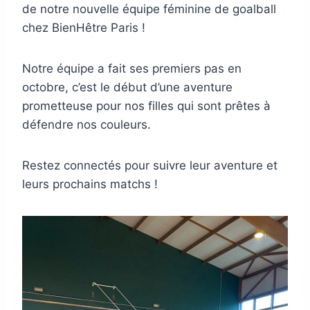
de notre nouvelle équipe féminine de goalball
chez BienHêtre Paris !
Notre équipe a fait ses premiers pas en
octobre, c’est le début d’une aventure
prometteuse pour nos filles qui sont prêtes à
défendre nos couleurs.
Restez connectés pour suivre leur aventure et
leurs prochains matchs !